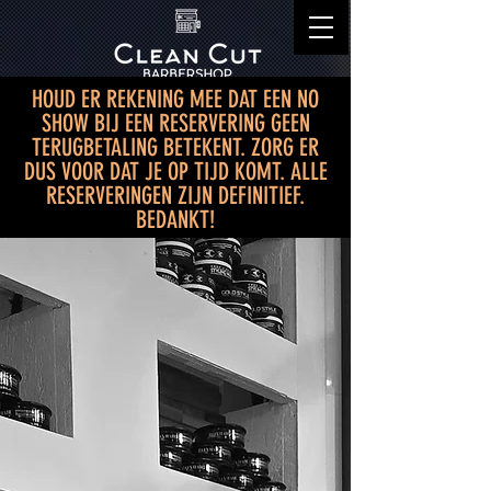
HOUD ER REKENING MEE DAT EEN NO
SHOW BIJ EEN RESERVERING GEEN
TERUGBETALING BETEKENT. ZORG ER
DUS VOOR DAT JE OP TIJD KOMT. ALLE
RESERVERINGEN ZIJN DEFINITIEF.
BEDANKT!